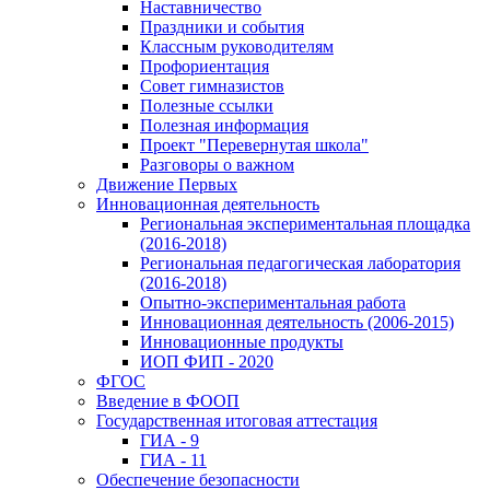
Наставничество
Праздники и события
Классным руководителям
Профориентация
Совет гимназистов
Полезные ссылки
Полезная информация
Проект "Перевернутая школа"
Разговоры о важном
Движение Первых
Инновационная деятельность
Региональная экспериментальная площадка
(2016-2018)
Региональная педагогическая лаборатория
(2016-2018)
Опытно-экспериментальная работа
Инновационная деятельность (2006-2015)
Инновационные продукты
ИОП ФИП - 2020
ФГОС
Введение в ФООП
Государственная итоговая аттестация
ГИА - 9
ГИА - 11
Обеспечение безопасности