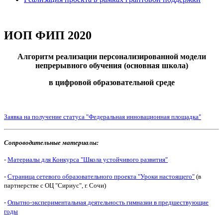
ИОП ФИП 2020
Алгоритм реализации персонализированной модели
непрерывного обучения (основная школа)
в цифровой образовательной среде
Заявка на получение статуса "Федеральная инновационная площадка"
Сопроводительные материалы:
-
Материалы для Конкурса "Школа устойчивого развития"
-
Страница сетевого образовательного проекта "Уроки настоящего"
(в
партнерстве с ОЦ "Сириус", г. Сочи)
-
Опытно-экспериментальная деятельность гимназии в предшествующие
годы