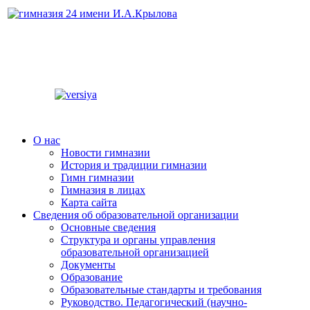
О нас
Новости гимназии
История и традиции гимназии
Гимн гимназии
Гимназия в лицах
Карта сайта
Сведения об образовательной организации
Основные сведения
Структура и органы управления
образовательной организацией
Документы
Образование
Образовательные стандарты и требования
Руководство. Педагогический (научно-