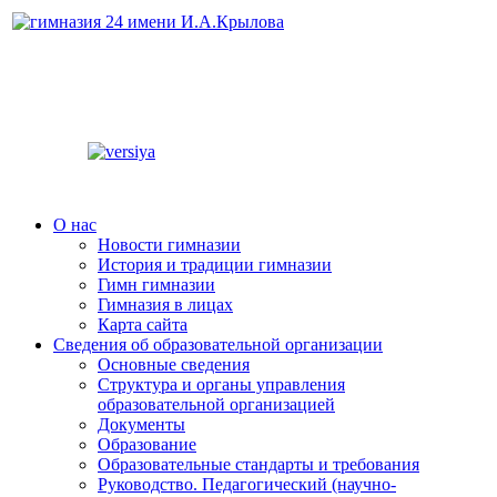
О нас
Новости гимназии
История и традиции гимназии
Гимн гимназии
Гимназия в лицах
Карта сайта
Сведения об образовательной организации
Основные сведения
Структура и органы управления
образовательной организацией
Документы
Образование
Образовательные стандарты и требования
Руководство. Педагогический (научно-