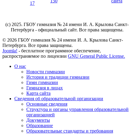
(c) 2025. ГБОУ гимназия № 24 имени И. А. Крылова Санкт-
Петербурга - официальный сайт. Все права защищены.
© 2026 ГБОУ гимназия № 24 имени И. А. Крылова Санкт-
Петербурга. Все права защищены.
Joomla!
- бесплатное программное обеспечение,
распространяемое по лицензии
GNU General Public License.
О нас
Новости гимназии
История и традиции гимназии
Гимн гимназии
Гимназия в лицах
Карта сайта
Сведения об образовательной организации
Основные сведения
Структура и органы управления образовательной
организацией
Документы
Образование
Образовательные стандарты и требования