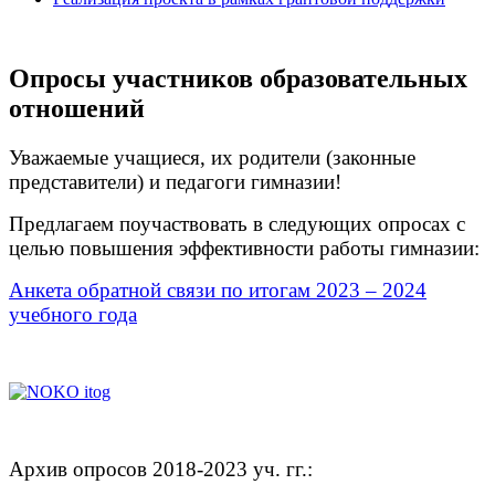
Опросы участников образовательных
отношений
Уважаемые учащиеся, их родители (законные
представители) и педагоги гимназии!
Предлагаем поучаствовать в следующих опросах с
целью повышения эффективности работы гимназии:
Анкета обратной связи по итогам 2023 – 2024
учебного года
Архив опросов 2018-2023 уч. гг.: