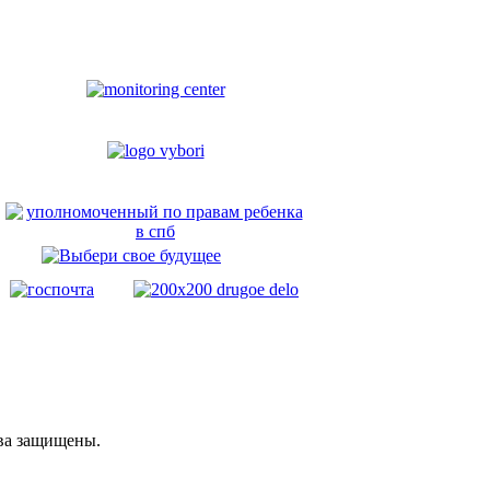
ава защищены.