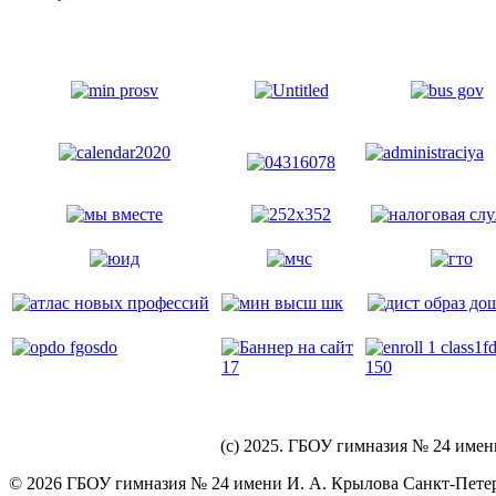
(c) 2025. ГБОУ гимназия № 24 имен
© 2026 ГБОУ гимназия № 24 имени И. А. Крылова Санкт-Петер