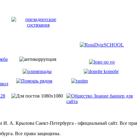
и И. А. Крылова Санкт-Петербурга - официальный сайт. Все пр
бурга. Все права защищены.