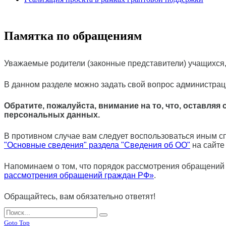
Памятка по обращениям
Уважаемые родители (законные представители) учащихся,
В данном разделе можно задать свой вопрос администрац
Обратите, пожалуйста, внимание на то, что, оставля
персональных данных.
В противном случае вам следует воспользоваться иным сп
"Основные сведения" раздела "Сведения об ОО"
на сайте
Напоминаем о том, что порядок рассмотрения обращений
рассмотрения обращений граждан РФ»
.
Обращайтесь, вам обязательно ответят!
Goto Top