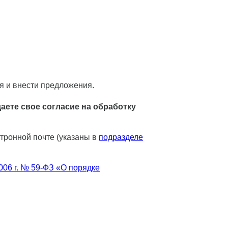
я и внести предложения.
аете свое согласие на обработку
тронной почте (указаны в
подразделе
006 г. № 59-ФЗ «О порядке