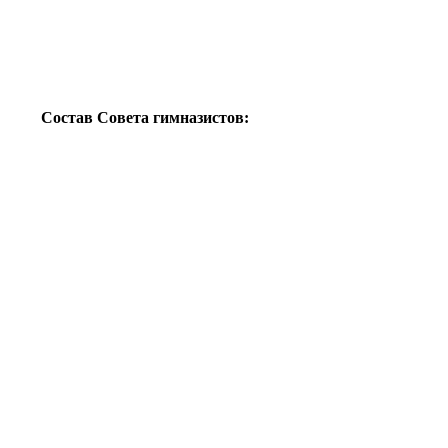
Состав Совета гимназистов: