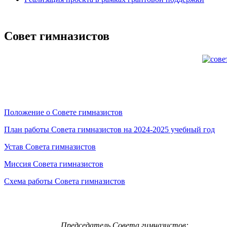
Совет гимназистов
Положение о Совете гимназистов
План работы Совета гимназистов на 2024-2025 учебный год
Устав Совета гимназистов
Миссия Совета гимназистов
Схема работы Совета гимназистов
Председатель Совета гимназистов: